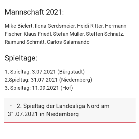
Mannschaft 2021:
Mike Bielert, Ilona Gerdsmeier, Heidi Ritter, Hermann
Fischer, Klaus Friedl, Stefan Müller, Steffen Schnatz,
Raimund Schmitt, Carlos Salamando
Spieltage:
1. Spieltag: 3.07.2021 (Bürgstadt)
2.Spieltag: 31.07.2021 (Niedernberg)
3. Spieltag: 11.09.2021 (Hof)
.
2. Spieltag der Landesliga Nord am
31.07.2021 in Niedernberg