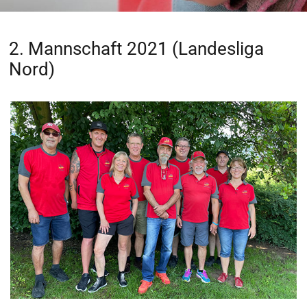
2. Mannschaft 2021 (Landesliga
Nord)