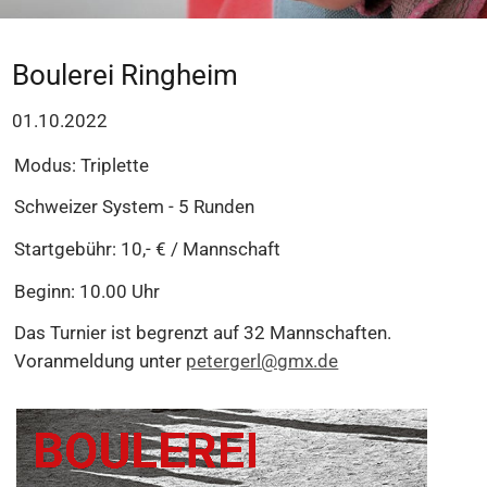
Boulerei Ringheim
01.10.2022
Modus: Triplette
Schweizer System - 5 Runden
Startgebühr: 10,- € / Mannschaft
Beginn: 10.00 Uhr
Das Turnier ist begrenzt auf 32 Mannschaften.
Voranmeldung unter
petergerl@gmx.de