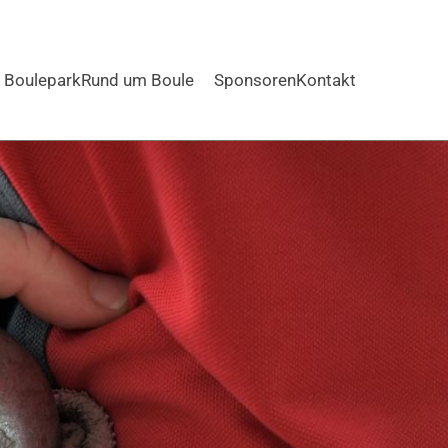
Boulepark
Rund um Boule
Sponsoren
Kontakt