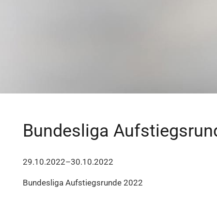
Bundesliga Aufstiegsrun
29.10.2022–30.10.2022
Bundesliga Aufstiegsrunde 2022