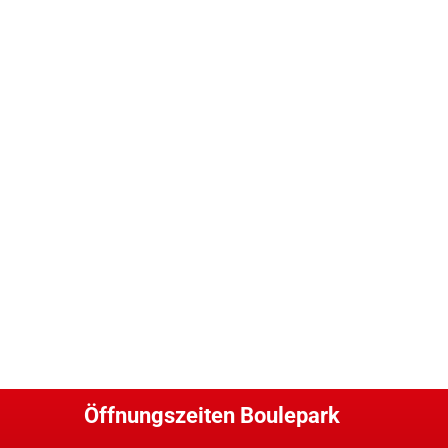
Öffnungszeiten Boulepark