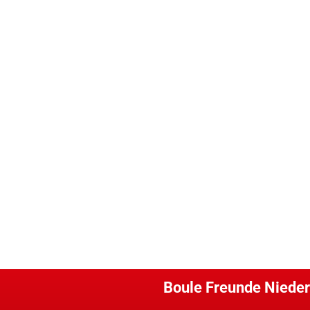
Boule Freunde Nieder