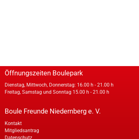
Öffnungszeiten Boulepark
Dienstag, Mittwoch, Donnerstag: 16.00 h - 21.00 h
Freitag, Samstag und Sonntag 15.00 h - 21.00 h
Boule Freunde Niedernberg e. V.
Kontakt
Mitgliedsantrag
Datenschutz