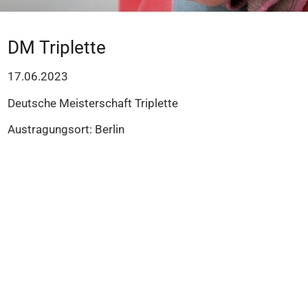
DM Triplette
17.06.2023
Deutsche Meisterschaft Triplette
Austragungsort: Berlin