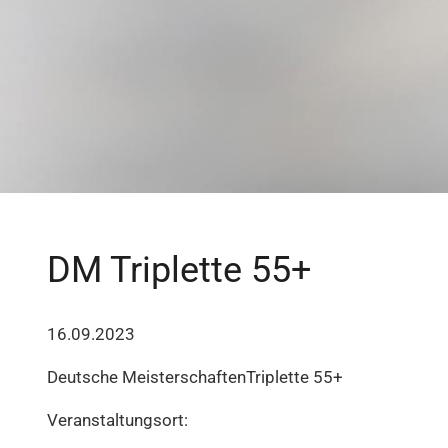
DM Triplette 55+
16.09.2023
Deutsche MeisterschaftenTriplette 55+
Veranstaltungsort: