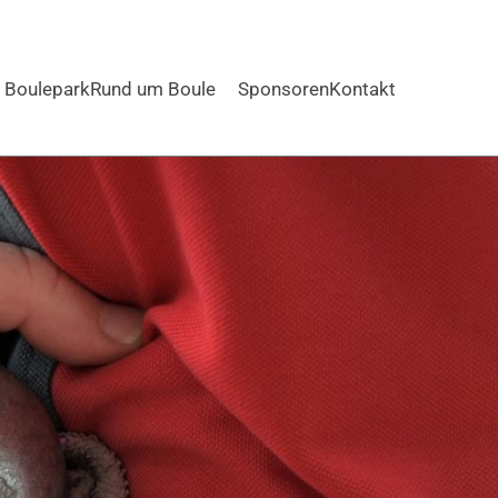
Boulepark
Rund um Boule
Sponsoren
Kontakt