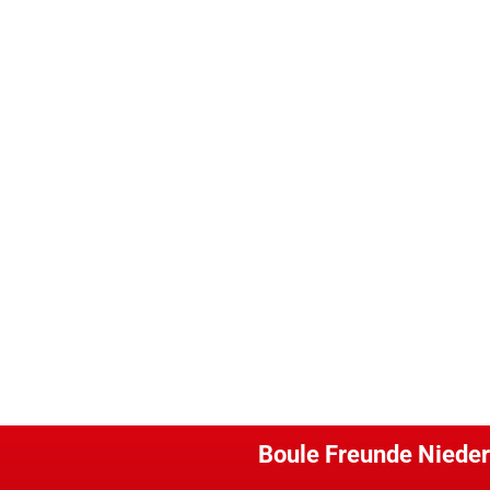
Boule Freunde Nieder