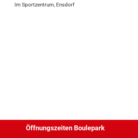
Im Sportzentrum, Ensdorf
Öffnungszeiten Boulepark