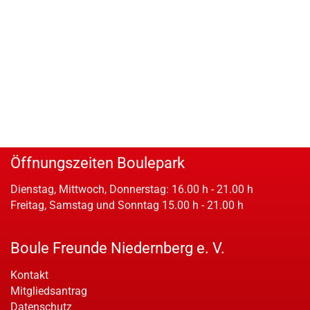
Öffnungszeiten Boulepark
Dienstag, Mittwoch, Donnerstag: 16.00 h - 21.00 h
Freitag, Samstag und Sonntag 15.00 h - 21.00 h
Boule Freunde Niedernberg e. V.
Kontakt
Mitgliedsantrag
Datenschutz