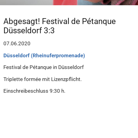
Abgesagt! Festival de Pétanque
Düsseldorf 3:3
07.06.2020
Düsseldorf (Rheinuferpromenade)
Festival de Pétanque in Düsseldorf
Triplette formée mit Lizenzpflicht.
Einschreibeschluss 9:30 h.