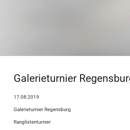
Galerieturnier Regensbur
17.08.2019
Galerieturnier Regensburg
Ranglistenturnier