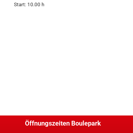
Start: 10.00 h
Öffnungszeiten Boulepark