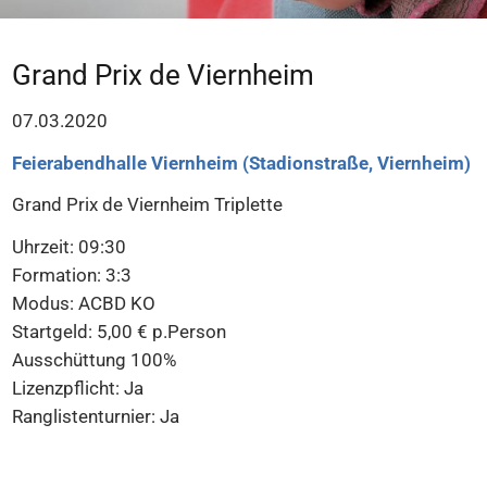
Grand Prix de Viernheim
07.03.2020
Feierabendhalle Viernheim (Stadionstraße, Viernheim)
Grand Prix de Viernheim Triplette
Uhrzeit: 09:30
Formation: 3:3
Modus: ACBD KO
Startgeld: 5,00 € p.Person
Ausschüttung 100%
Lizenzpflicht: Ja
Ranglistenturnier: Ja