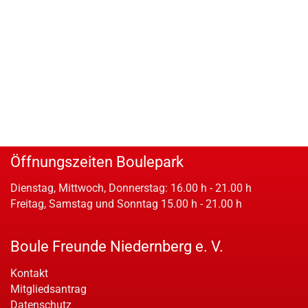
Öffnungszeiten Boulepark
Dienstag, Mittwoch, Donnerstag: 16.00 h - 21.00 h
Freitag, Samstag und Sonntag 15.00 h - 21.00 h
Boule Freunde Niedernberg e. V.
Kontakt
Mitgliedsantrag
Datenschutz