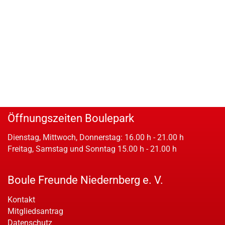
Öffnungszeiten Boulepark
Dienstag, Mittwoch, Donnerstag: 16.00 h - 21.00 h
Freitag, Samstag und Sonntag 15.00 h - 21.00 h
Boule Freunde Niedernberg e. V.
Kontakt
Mitgliedsantrag
Datenschutz