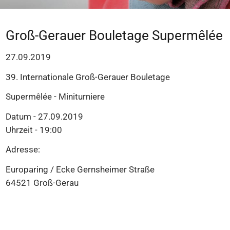
Groß-Gerauer Bouletage Supermêlée
27.09.2019
39. Internationale Groß-Gerauer Bouletage
Supermêlée - Miniturniere
Datum - 27.09.2019
Uhrzeit - 19:00
Adresse:
Europaring / Ecke Gernsheimer Straße
64521 Groß-Gerau