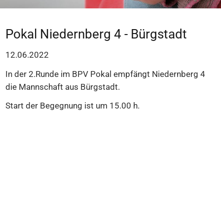
Pokal Niedernberg 4 - Bürgstadt
12.06.2022
In der 2.Runde im BPV Pokal empfängt Niedernberg 4
die Mannschaft aus Bürgstadt.
Start der Begegnung ist um 15.00 h.