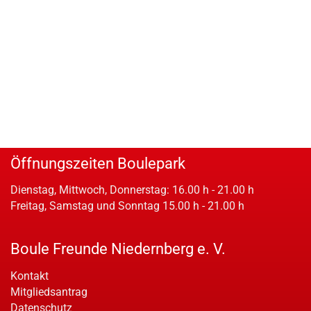
Öffnungszeiten Boulepark
Dienstag, Mittwoch, Donnerstag: 16.00 h - 21.00 h
Freitag, Samstag und Sonntag 15.00 h - 21.00 h
Boule Freunde Niedernberg e. V.
Kontakt
Mitgliedsantrag
Datenschutz