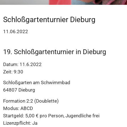
Schloßgartenturnier Dieburg
11.06.2022
19. Schloßgartenturnier in Dieburg
Datum: 11.6.2022
Zeit: 9:30
Schloßgarten am Schwimmbad
64807 Dieburg
Formation 2:2 (Doublette)
Modus: ABCD
Startgeld: 5,00 € pro Person, Jugendliche frei
Lizenzpflicht: Ja