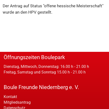
Der Antrag auf Status "offene hessische Meisterschaft"
wurde an den HPV gestellt.
Öffnungszeiten Boulepark
Dienstag, Mittwoch, Donnerstag: 16.00 h - 21.00 h
Freitag, Samstag und Sonntag 15.00 h - 21.00 h
Boule Freunde Niedernberg e. V.
Kontakt
Mitgliedsantrag
Datenschutz