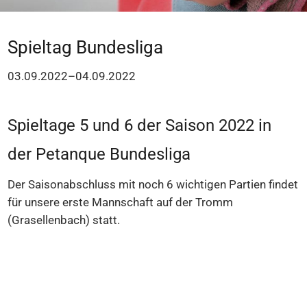
Spieltag Bundesliga
03.09.2022–04.09.2022
Spieltage 5 und 6 der Saison 2022 in
der Petanque Bundesliga
Der Saisonabschluss mit noch 6 wichtigen Partien findet
für unsere erste Mannschaft auf der Tromm
(Grasellenbach) statt.