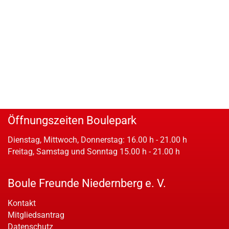
Öffnungszeiten Boulepark
Dienstag, Mittwoch, Donnerstag: 16.00 h - 21.00 h
Freitag, Samstag und Sonntag 15.00 h - 21.00 h
Boule Freunde Niedernberg e. V.
Kontakt
Mitgliedsantrag
Datenschutz