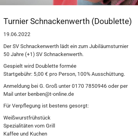
Turnier Schnackenwerth (Doublette)
19.06.2022
Der SV Schnackenwerth lädt ein zum Jubiläumsturnier
50 Jahre (+1) SV Schnackenwerth.
Gespielt wird Doublette formée
Startgebühr: 5,00 € pro Person, 100% Ausschüttung.
Anmeldung bei G. Groß unter 0170 7850946 oder per
Mail unter benben@t-online.de
Für Verpflegung ist bestens gesorgt:
Weißwurstfrühstück
Spezialitäten vom Grill
Kaffee und Kuchen