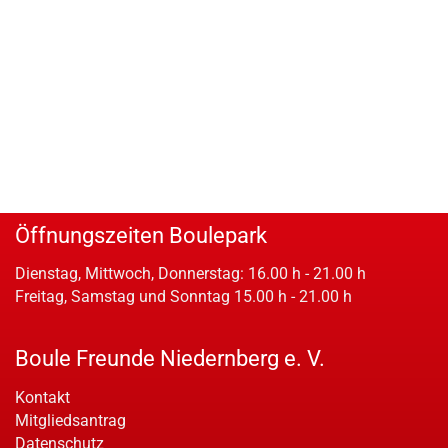
Öffnungszeiten Boulepark
Dienstag, Mittwoch, Donnerstag: 16.00 h - 21.00 h
Freitag, Samstag und Sonntag 15.00 h - 21.00 h
Boule Freunde Niedernberg e. V.
Kontakt
Mitgliedsantrag
Datenschutz