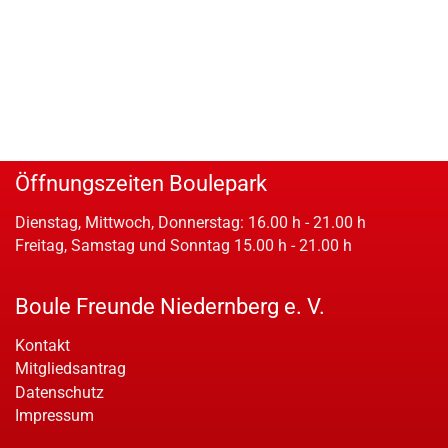
Öffnungszeiten Boulepark
Dienstag, Mittwoch, Donnerstag: 16.00 h - 21.00 h
Freitag, Samstag und Sonntag 15.00 h - 21.00 h
Boule Freunde Niedernberg e. V.
Kontakt
Mitgliedsantrag
Datenschutz
Impressum