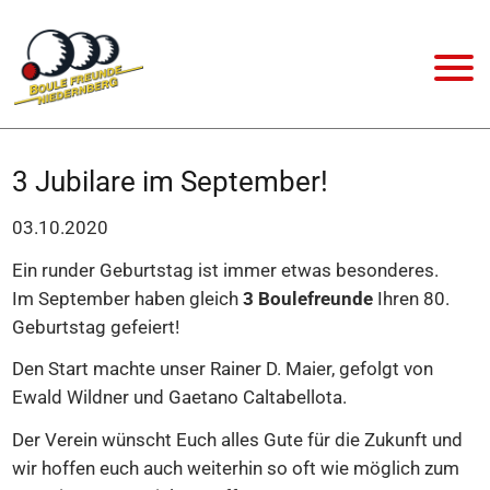
3 Jubilare im September!
03.10.2020
Ein runder Geburtstag ist immer etwas besonderes.
Im September haben gleich
3 Boulefreunde
Ihren 80.
Geburtstag gefeiert!
Den Start machte unser Rainer D. Maier, gefolgt von
Ewald Wildner und Gaetano Caltabellota.
Der Verein wünscht Euch alles Gute für die Zukunft und
wir hoffen euch auch weiterhin so oft wie möglich zum