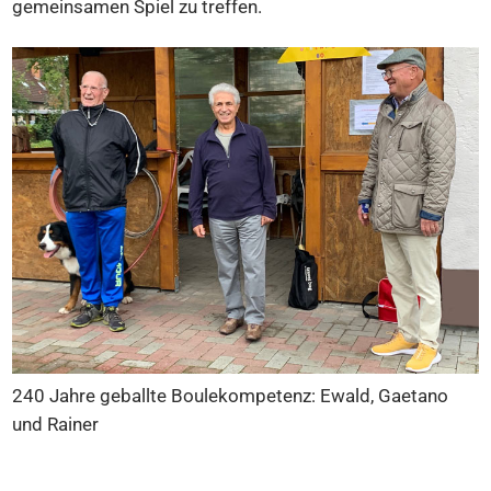
gemeinsamen Spiel zu treffen.
240 Jahre geballte Boulekompetenz: Ewald, Gaetano
und Rainer