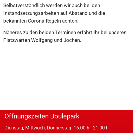
Selbstverständlich werden wir auch bei den
Instandsetzungsarbeiten auf Abstand und die
bekannten Corona-Regeln achten.
Näheres zu den beiden Terminen erfahrt Ihr bei unseren
Platzwarten Wolfgang und Jochen.
Öffnungszeiten Boulepark
Dienstag, Mittwoch, Donnerstag: 16.00 h - 21.00 h