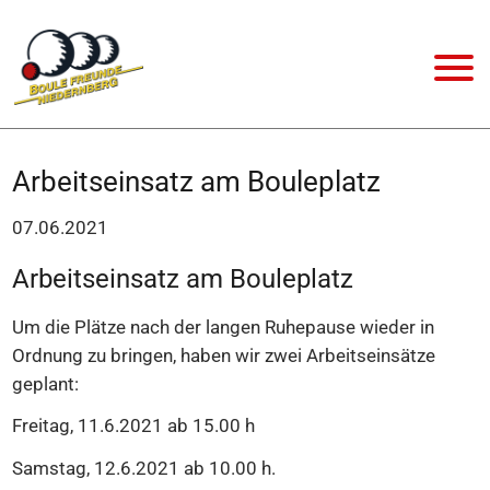
Arbeitseinsatz am Bouleplatz
07.06.2021
Arbeitseinsatz am Bouleplatz
Um die Plätze nach der langen Ruhepause wieder in
Ordnung zu bringen, haben wir zwei Arbeitseinsätze
geplant:
Freitag, 11.6.2021 ab 15.00 h
Samstag, 12.6.2021 ab 10.00 h.