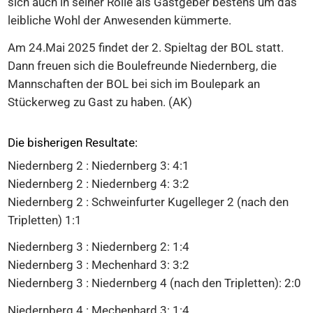
sich auch in seiner Rolle als Gastgeber bestens um das
leibliche Wohl der Anwesenden kümmerte.
Am 24.Mai 2025 findet der 2. Spieltag der BOL statt.
Dann freuen sich die Boulefreunde Niedernberg, die
Mannschaften der BOL bei sich im Boulepark an
Stückerweg zu Gast zu haben. (AK)
Die bisherigen Resultate:
Niedernberg 2 : Niedernberg 3: 4:1
Niedernberg 2 : Niedernberg 4: 3:2
Niedernberg 2 : Schweinfurter Kugelleger 2 (nach den
Tripletten) 1:1
Niedernberg 3 : Niedernberg 2: 1:4
Niedernberg 3 : Mechenhard 3: 3:2
Niedernberg 3 : Niedernberg 4 (nach den Tripletten): 2:0
Niedernberg 4 : Mechenhard 3: 1:4