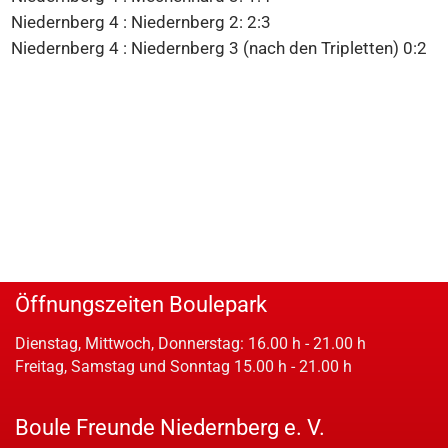
Niedernberg 4 : Niedernberg 2: 2:3
Niedernberg 4 : Niedernberg 3 (nach den Tripletten) 0:2
Öffnungszeiten Boulepark
Dienstag, Mittwoch, Donnerstag: 16.00 h - 21.00 h
Freitag, Samstag und Sonntag 15.00 h - 21.00 h
Boule Freunde Niedernberg e. V.