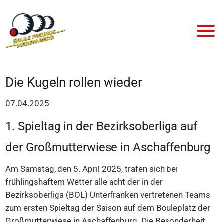
Die Kugeln rollen wieder
07.04.2025
1. Spieltag in der Bezirksoberliga auf
der Großmutterwiese in Aschaffenburg
Am Samstag, den 5. April 2025, trafen sich bei
frühlingshaftem Wetter alle acht der in der
Bezirksoberliga (BOL) Unterfranken vertretenen Teams
zum ersten Spieltag der Saison auf dem Bouleplatz der
Großmutterwiese in Aschaffenburg. Die Besonderheit