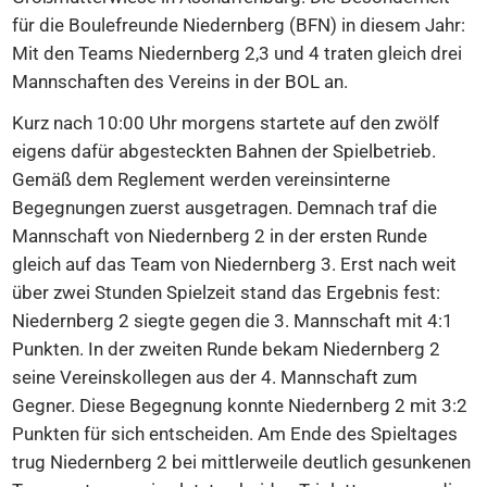
für die Boulefreunde Niedernberg (BFN) in diesem Jahr:
Mit den Teams Niedernberg 2,3 und 4 traten gleich drei
Mannschaften des Vereins in der BOL an.
Kurz nach 10:00 Uhr morgens startete auf den zwölf
eigens dafür abgesteckten Bahnen der Spielbetrieb.
Gemäß dem Reglement werden vereinsinterne
Begegnungen zuerst ausgetragen. Demnach traf die
Mannschaft von Niedernberg 2 in der ersten Runde
gleich auf das Team von Niedernberg 3. Erst nach weit
über zwei Stunden Spielzeit stand das Ergebnis fest:
Niedernberg 2 siegte gegen die 3. Mannschaft mit 4:1
Punkten. In der zweiten Runde bekam Niedernberg 2
seine Vereinskollegen aus der 4. Mannschaft zum
Gegner. Diese Begegnung konnte Niedernberg 2 mit 3:2
Punkten für sich entscheiden. Am Ende des Spieltages
trug Niedernberg 2 bei mittlerweile deutlich gesunkenen