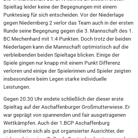
Spieltag leider keine der Begegnungen mit einem
Punktesieg für sich entscheiden. Vor der Niederlage
gegen Niedernberg 2 verlor das Team auch in der ersten
Runde seine Begegnung gegen die 3. Mannschaft des 1.
BC Mechenhard mit 1:4 Punkten. Doch trotz der beiden
Niederlagen kann die Mannschaft optimistisch auf die
verbleibenden beiden Spieltage blicken. Einige der
Spiele gingen nur knapp mit einem Punkt Differenz
verloren und einige der Spielerinnen und Spieler zeigten
insbesondere beim Legen starke individuelle
Leistungen.
Gegen 20.30 Uhr endete schließlich der dieser erste
Spieltag auf der Aschaffenburger Großmutterwiese. Er
war geprägt von spannenden und fair ausgetragenen
Wettkämpfen. Auch der 1.BCP Aschaffenburg
präsentierte sich als gut organsierter Ausrichter, der