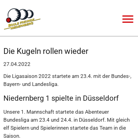
Die Kugeln rollen wieder
27.04.2022
Die Ligasaison 2022 startete am 23.4. mit der Bundes-,
Bayern- und Landesliga.
Niedernberg 1 spielte in Düsseldorf
Unsere 1. Mannschaft startete das Abenteuer
Bundesliga am 23.4 und 24.4. in Düsseldorf. Mit gleich
elf Spielern und Spielerinnen startete das Team in die
Saison.