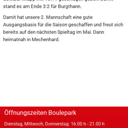
stand es am Ende 3:2 für Burgthann.
Damit hat unsere 2. Mannschaft eine gute
Ausgangsbasis für die Saison geschaffen und freut sich
bereits auf den nächsten Spieltag im Mai. Dann
heimatnah in Mechenhard.
Öffnungszeiten Boulepark
Dienstag, Mittwoch, Donnerstag: 16.00 h - 21.00 h