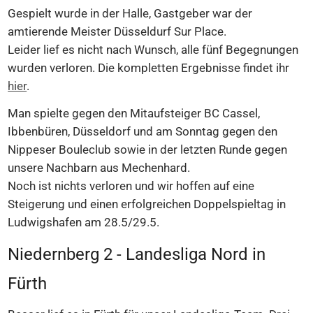
Gespielt wurde in der Halle, Gastgeber war der
amtierende Meister Düsseldurf Sur Place.
Leider lief es nicht nach Wunsch, alle fünf Begegnungen
wurden verloren. Die kompletten Ergebnisse findet ihr
hier
.
Man spielte gegen den Mitaufsteiger BC Cassel,
Ibbenbüren, Düsseldorf und am Sonntag gegen den
Nippeser Bouleclub sowie in der letzten Runde gegen
unsere Nachbarn aus Mechenhard.
Noch ist nichts verloren und wir hoffen auf eine
Steigerung und einen erfolgreichen Doppelspieltag in
Ludwigshafen am 28.5/29.5.
Niedernberg 2 - Landesliga Nord in
Fürth