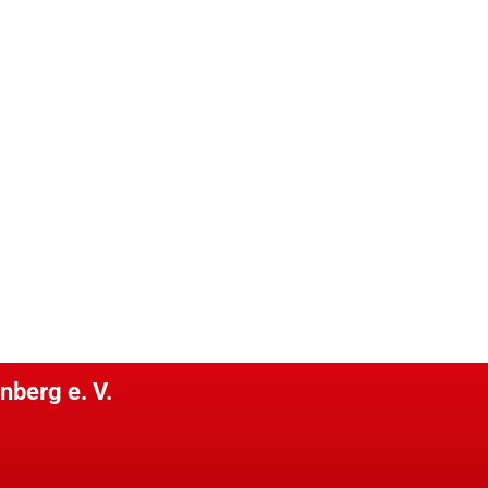
nberg e. V.