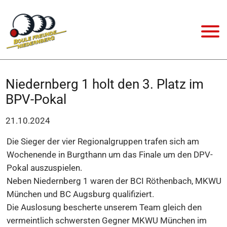
Niedernberg 1 holt den 3. Platz im
BPV-Pokal
21.10.2024
Die Sieger der vier Regionalgruppen trafen sich am
Wochenende in Burgthann um das Finale um den DPV-
Pokal auszuspielen.
Neben Niedernberg 1 waren der BCI Röthenbach, MKWU
München und BC Augsburg qualifiziert.
Die Auslosung bescherte unserem Team gleich den
vermeintlich schwersten Gegner MKWU München im