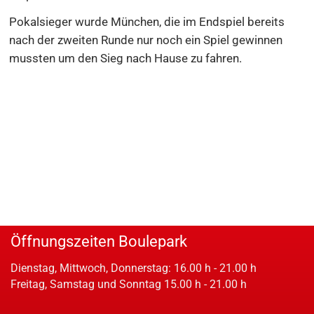
Pokalsieger wurde München, die im Endspiel bereits
nach der zweiten Runde nur noch ein Spiel gewinnen
mussten um den Sieg nach Hause zu fahren.
Öffnungszeiten Boulepark
Dienstag, Mittwoch, Donnerstag: 16.00 h - 21.00 h
Freitag, Samstag und Sonntag 15.00 h - 21.00 h