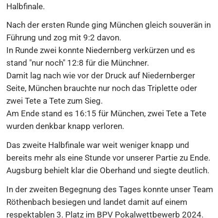
Halbfinale.
Nach der ersten Runde ging München gleich souverän in
Führung und zog mit 9:2 davon.
In Runde zwei konnte Niedernberg verkürzen und es
stand "nur noch" 12:8 für die Münchner.
Damit lag nach wie vor der Druck auf Niedernberger
Seite, München brauchte nur noch das Triplette oder
zwei Tete a Tete zum Sieg.
Am Ende stand es 16:15 für München, zwei Tete a Tete
wurden denkbar knapp verloren.
Das zweite Halbfinale war weit weniger knapp und
bereits mehr als eine Stunde vor unserer Partie zu Ende.
Augsburg behielt klar die Oberhand und siegte deutlich.
In der zweiten Begegnung des Tages konnte unser Team
Röthenbach besiegen und landet damit auf einem
respektablen 3. Platz im BPV Pokalwettbewerb 2024.