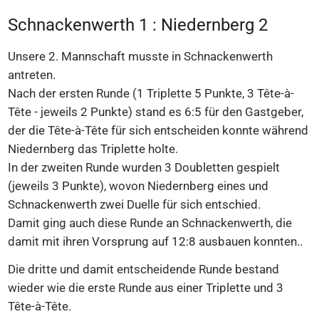
Schnackenwerth 1 : Niedernberg 2
Unsere 2. Mannschaft musste in Schnackenwerth
antreten.
Nach der ersten Runde (1 Triplette 5 Punkte, 3 Tête-à-
Tête - jeweils 2 Punkte) stand es 6:5 für den Gastgeber,
der die Tête-à-Tête für sich entscheiden konnte während
Niedernberg das Triplette holte.
In der zweiten Runde wurden 3 Doubletten gespielt
(jeweils 3 Punkte), wovon Niedernberg eines und
Schnackenwerth zwei Duelle für sich entschied.
Damit ging auch diese Runde an Schnackenwerth, die
damit mit ihren Vorsprung auf 12:8 ausbauen konnten..
Die dritte und damit entscheidende Runde bestand
wieder wie die erste Runde aus einer Triplette und 3
Tête-à-Tête.