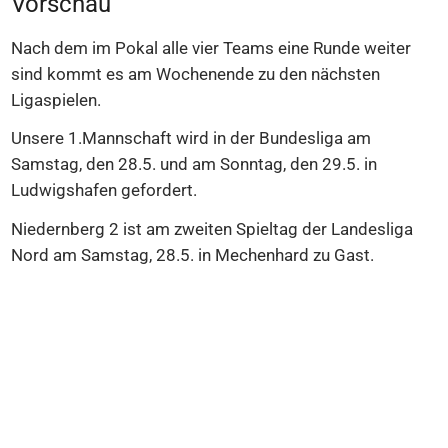
Vorschau
Nach dem im Pokal alle vier Teams eine Runde weiter
sind kommt es am Wochenende zu den nächsten
Ligaspielen.
Unsere 1.Mannschaft wird in der Bundesliga am
Samstag, den 28.5. und am Sonntag, den 29.5. in
Ludwigshafen gefordert.
Niedernberg 2 ist am zweiten Spieltag der Landesliga
Nord am Samstag, 28.5. in Mechenhard zu Gast.