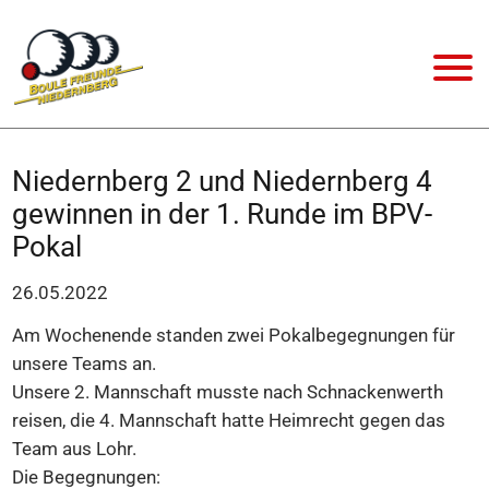
Niedernberg 2 und Niedernberg 4
gewinnen in der 1. Runde im BPV-
Pokal
26.05.2022
Am Wochenende standen zwei Pokalbegegnungen für
unsere Teams an.
Unsere 2. Mannschaft musste nach Schnackenwerth
reisen, die 4. Mannschaft hatte Heimrecht gegen das
Team aus Lohr.
Die Begegnungen: