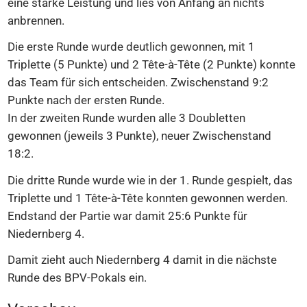
eine starke Leistung und lies von Anfang an nichts
anbrennen.
Die erste Runde wurde deutlich gewonnen, mit 1
Triplette (5 Punkte) und 2 Tête-à-Tête (2 Punkte) konnte
das Team für sich entscheiden. Zwischenstand 9:2
Punkte nach der ersten Runde.
In der zweiten Runde wurden alle 3 Doubletten
gewonnen (jeweils 3 Punkte), neuer Zwischenstand
18:2.
Die dritte Runde wurde wie in der 1. Runde gespielt, das
Triplette und 1 Tête-à-Tête konnten gewonnen werden.
Endstand der Partie war damit 25:6 Punkte für
Niedernberg 4.
Damit zieht auch Niedernberg 4 damit in die nächste
Runde des BPV-Pokals ein.