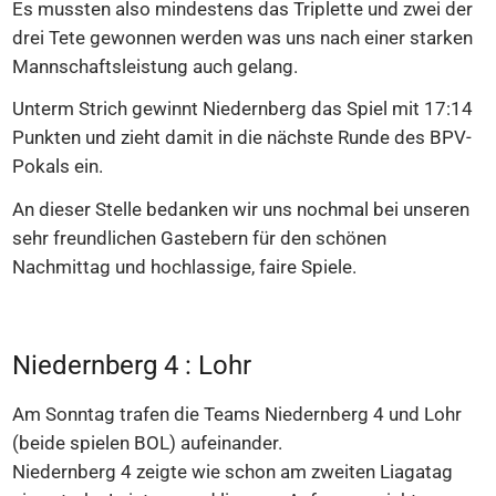
Es mussten also mindestens das Triplette und zwei der
drei Tete gewonnen werden was uns nach einer starken
Mannschaftsleistung auch gelang.
Unterm Strich gewinnt Niedernberg das Spiel mit 17:14
Punkten und zieht damit in die nächste Runde des BPV-
Pokals ein.
An dieser Stelle bedanken wir uns nochmal bei unseren
sehr freundlichen Gastebern für den schönen
Nachmittag und hochlassige, faire Spiele.
Niedernberg 4 : Lohr
Am Sonntag trafen die Teams Niedernberg 4 und Lohr
(beide spielen BOL) aufeinander.
Niedernberg 4 zeigte wie schon am zweiten Liagatag