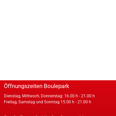
Öffnungszeiten Boulepark
Dienstag, Mittwoch, Donnerstag: 16.00 h - 21.00 h
Freitag, Samstag und Sonntag 15.00 h - 21.00 h