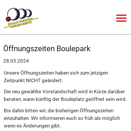
Öffnungszeiten Boulepark
28.03.2024
Unsere Öffnungszeiten haben sich zum jetzigen
Zeitpunkt NICHT geändert.
Die neu gewählte Vorstandschaft wird in Kürze darüber
beraten, wann künftig der Bouleplatz geöffnet sein wird.
Bis dahin bitten wir, die bisherigen Öffnungszeiten
einzuhalten. Wir informieren euch so früh als möglich
wenn es Änderungen gibt.