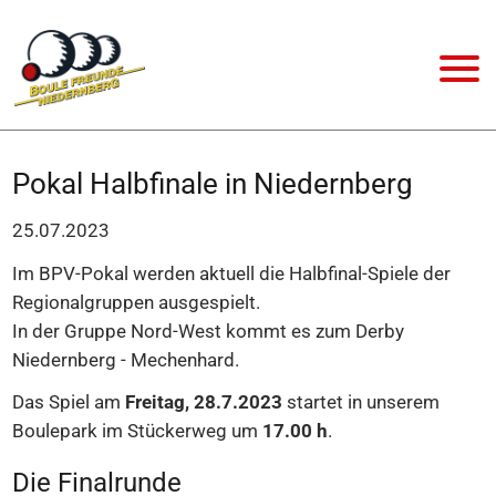
Pokal Halbfinale in Niedernberg
25.07.2023
Im BPV-Pokal werden aktuell die Halbfinal-Spiele der
Regionalgruppen ausgespielt.
In der Gruppe Nord-West kommt es zum Derby
Niedernberg - Mechenhard.
Das Spiel am
Freitag, 28.7.2023
startet in unserem
Boulepark im Stückerweg um
17.00 h
.
Die Finalrunde