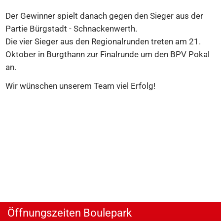
Der Gewinner spielt danach gegen den Sieger aus der
Partie Bürgstadt - Schnackenwerth.
Die vier Sieger aus den Regionalrunden treten am 21.
Oktober in Burgthann zur Finalrunde um den BPV Pokal
an.
Wir wünschen unserem Team viel Erfolg!
Öffnungszeiten Boulepark