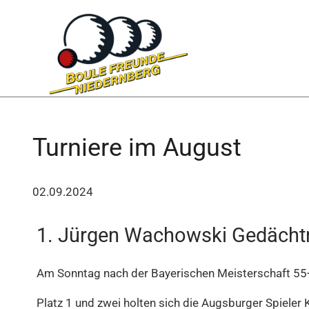
Turniere im August
02.09.2024
1. Jürgen Wachowski Gedächtn
Am Sonntag nach der Bayerischen Meisterschaft 55+ 
Platz 1 und zwei holten sich die Augsburger Spieler