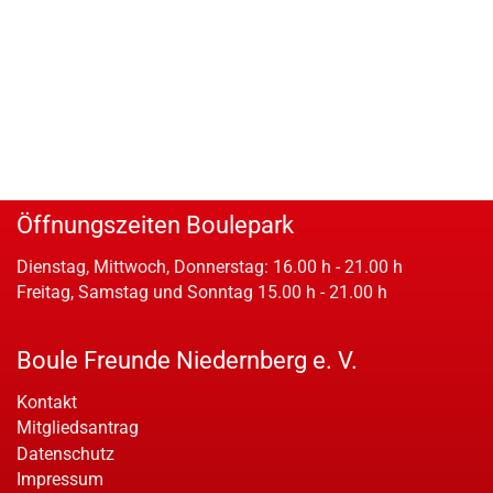
Öffnungszeiten Boulepark
Dienstag, Mittwoch, Donnerstag: 16.00 h - 21.00 h
Freitag, Samstag und Sonntag 15.00 h - 21.00 h
Boule Freunde Niedernberg e. V.
Kontakt
Mitgliedsantrag
Datenschutz
Impressum