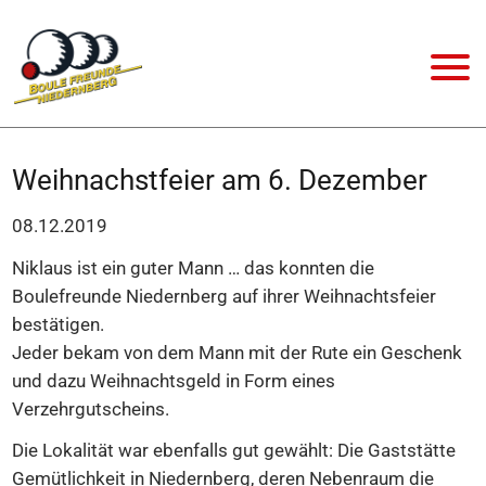
Weihnachstfeier am 6. Dezember
08.12.2019
Niklaus ist ein guter Mann … das konnten die
Boulefreunde Niedernberg auf ihrer Weihnachtsfeier
bestätigen.
Jeder bekam von dem Mann mit der Rute ein Geschenk
und dazu Weihnachtsgeld in Form eines
Verzehrgutscheins.
Die Lokalität war ebenfalls gut gewählt: Die Gaststätte
Gemütlichkeit in Niedernberg, deren Nebenraum die