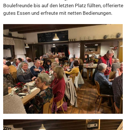
Boulefreunde bis auf den letzten Platz füllten, offerierte
gutes Essen und erfreute mit netten Bedienungen.