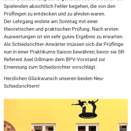
Spielenden absichtlich Fehler begehen, die von den
Prüflingen zu entdecken und zu ahnden waren.
Der Lehrgang endete am Sonntag mit einer
theoretischen und praktischen Prüfung. Nach ersten
Auswertungen ist ein sehr gutes Ergebnis zu erwarten.
Als Schiedsrichter-Anwärter müssen sich die Prüflinge
nun in einer Praktikums-Saison bewähren, bevor sie SR-
Referent Axel Gillmann dem BPV-Vorstand zur
Ernennung zum Schiedsrichter vorschlägt.
Herzlichen Glückwunsch unseren beiden Neu-
Schiedsrichtern!