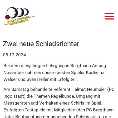
Zwei neue Schiedsrichter
05.12.2024
Bei dem diesjährigen Lehrgang in Burgthann Anfang
November nahmen unsere beiden Spieler Karlheinz
Welser und Sven Heller mit Erfolg teil.
Am Samstag behandelte Referent Helmut Neumaier (PC
Ingolstadt) die Themen Regelkunde, Umgang mit
Messgeräten und Verhalten eines Schiris im Spiel.
Es folgten Testspiele mit Mitgliedern des PC Burgthann.
Unter Beobachtung der angehenden Schiris sollten die