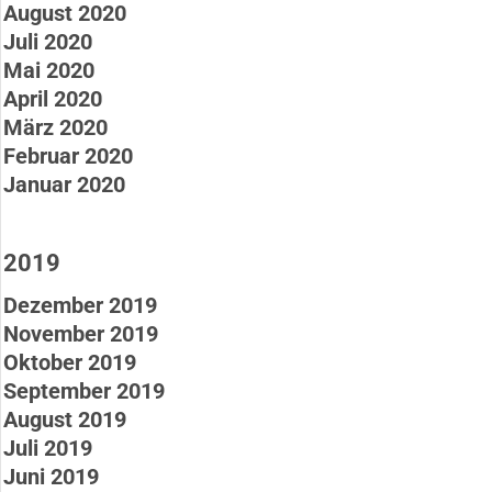
August 2020
Juli 2020
Mai 2020
April 2020
März 2020
Februar 2020
Januar 2020
2019
Dezember 2019
November 2019
Oktober 2019
September 2019
August 2019
Juli 2019
Juni 2019