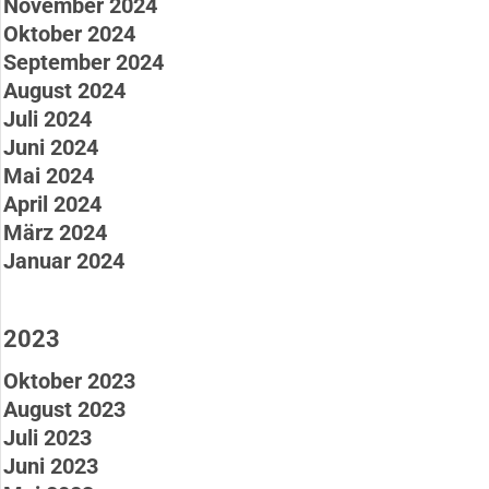
November 2024
Oktober 2024
September 2024
August 2024
Juli 2024
Juni 2024
Mai 2024
April 2024
März 2024
Januar 2024
2023
Oktober 2023
August 2023
Juli 2023
Juni 2023