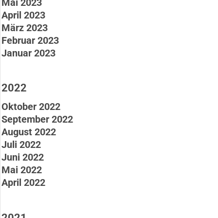
Mai 2023
April 2023
März 2023
Februar 2023
Januar 2023
2022
Oktober 2022
September 2022
August 2022
Juli 2022
Juni 2022
Mai 2022
April 2022
2021