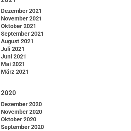
Dezember 2021
November 2021
Oktober 2021
September 2021
August 2021
Juli 2021
Juni 2021
Mai 2021
März 2021
2020
Dezember 2020
November 2020
Oktober 2020
September 2020