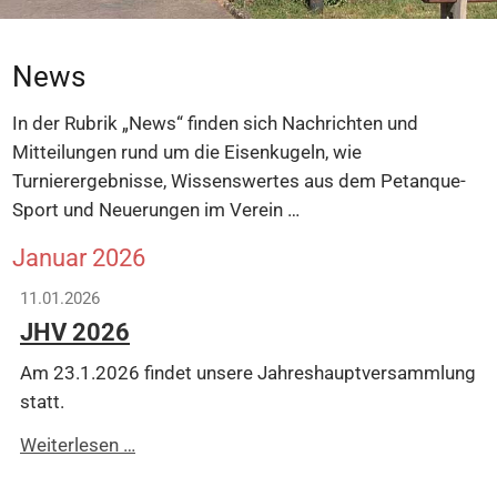
News
In der Rubrik „News“ finden sich Nachrichten und
Mitteilungen rund um die Eisenkugeln, wie
Turnierergebnisse, Wissenswertes aus dem Petanque-
Sport und Neuerungen im Verein …
Januar 2026
11.01.2026
JHV 2026
Am 23.1.2026 findet unsere Jahreshauptversammlung
statt.
JHV
Weiterlesen …
2026