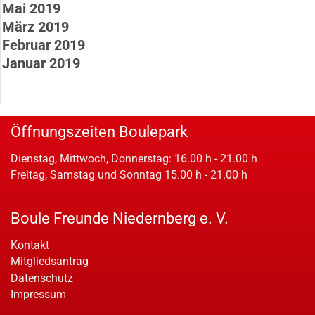
Mai 2019
März 2019
Februar 2019
Januar 2019
Öffnungszeiten Boulepark
Dienstag, Mittwoch, Donnerstag: 16.00 h - 21.00 h
Freitag, Samstag und Sonntag 15.00 h - 21.00 h
Boule Freunde Niedernberg e. V.
Kontakt
Mitgliedsantrag
Datenschutz
Impressum