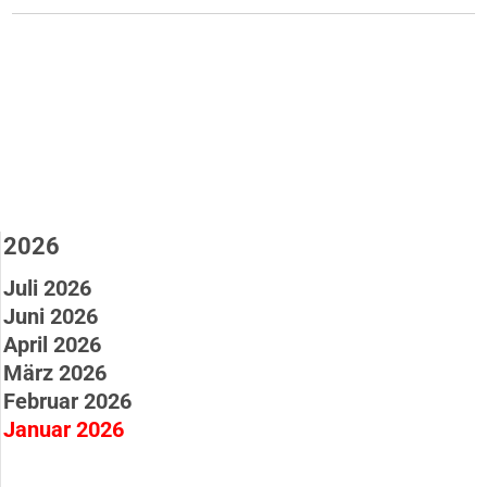
2026
Juli 2026
Juni 2026
April 2026
März 2026
Februar 2026
Januar 2026