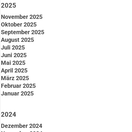
2025
November 2025
Oktober 2025
September 2025
August 2025
Juli 2025
Juni 2025
Mai 2025
April 2025
März 2025
Februar 2025
Januar 2025
2024
Dezember 2024