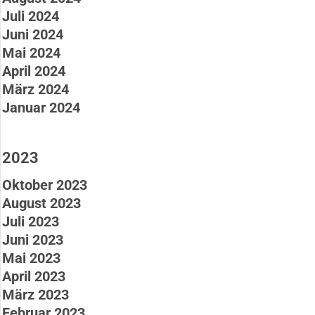
Juli 2024
Juni 2024
Mai 2024
April 2024
März 2024
Januar 2024
2023
Oktober 2023
August 2023
Juli 2023
Juni 2023
Mai 2023
April 2023
März 2023
Februar 2023