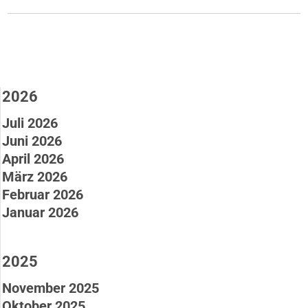
entschieden
2026
Juli 2026
Juni 2026
April 2026
März 2026
Februar 2026
Januar 2026
2025
November 2025
Oktober 2025