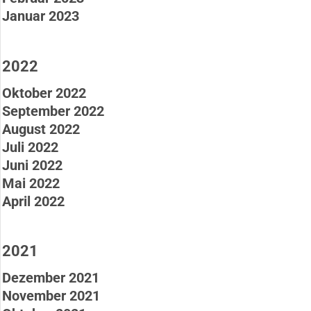
Januar 2023
2022
Oktober 2022
September 2022
August 2022
Juli 2022
Juni 2022
Mai 2022
April 2022
2021
Dezember 2021
November 2021