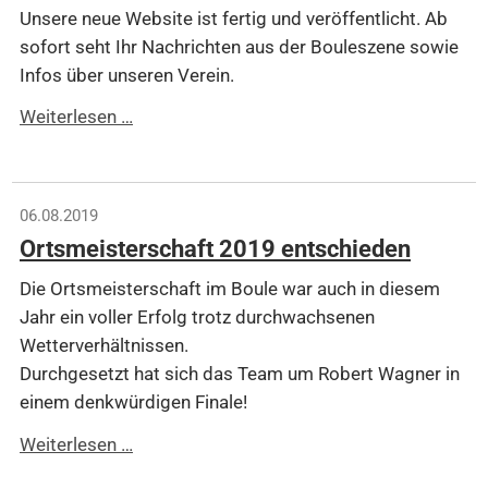
Unsere neue Website ist fertig und veröffentlicht. Ab
sofort seht Ihr Nachrichten aus der Bouleszene sowie
Infos über unseren Verein.
Neue
Weiterlesen …
Webseite
geht
online
06.08.2019
Ortsmeisterschaft 2019 entschieden
Die Ortsmeisterschaft im Boule war auch in diesem
Jahr ein voller Erfolg trotz durchwachsenen
Wetterverhältnissen.
Durchgesetzt hat sich das Team um Robert Wagner in
einem denkwürdigen Finale!
Ortsmeisterschaft
Weiterlesen …
2019