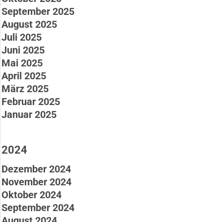
September 2025
August 2025
Juli 2025
Juni 2025
Mai 2025
April 2025
März 2025
Februar 2025
Januar 2025
2024
Dezember 2024
November 2024
Oktober 2024
September 2024
August 2024