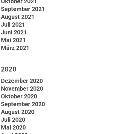
Oktober 2021
September 2021
August 2021
Juli 2021
Juni 2021
Mai 2021
März 2021
2020
Dezember 2020
November 2020
Oktober 2020
September 2020
August 2020
Juli 2020
Mai 2020