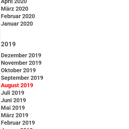
April 2020
März 2020
Februar 2020
Januar 2020
2019
Dezember 2019
November 2019
Oktober 2019
September 2019
August 2019
Juli 2019
Juni 2019
Mai 2019
März 2019
Februar 2019