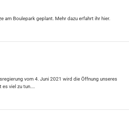
e am Boulepark geplant. Mehr dazu erfahrt ihr hier.
sregierung vom 4. Juni 2021 wird die Öffnung unseres
s viel zu tun....