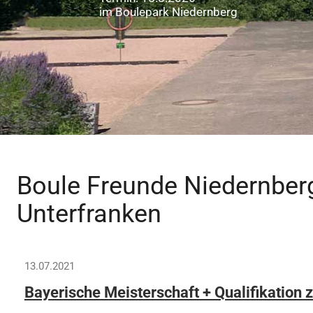
im Boulepark Niedernberg
Boule Freunde Niedernberg 
Unterfranken
13.07.2021
Bayerische Meisterschaft + Qualifikation 