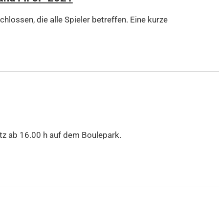
ossen, die alle Spieler betreffen. Eine kurze
atz ab 16.00 h auf dem Boulepark.