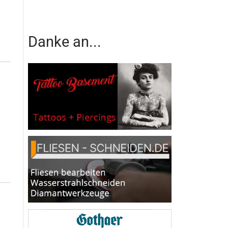
Danke an...