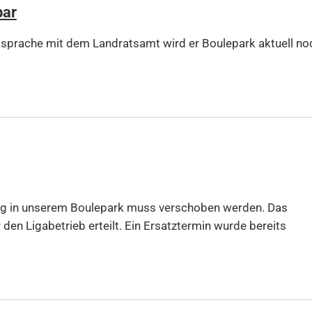
bar
sprache mit dem Landratsamt wird er Boulepark aktuell no
tag in unserem Boulepark muss verschoben werden. Das
 den Ligabetrieb erteilt. Ein Ersatztermin wurde bereits