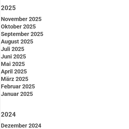
2025
November 2025
Oktober 2025
September 2025
August 2025
Juli 2025
Juni 2025
Mai 2025
April 2025
März 2025
Februar 2025
Januar 2025
2024
Dezember 2024