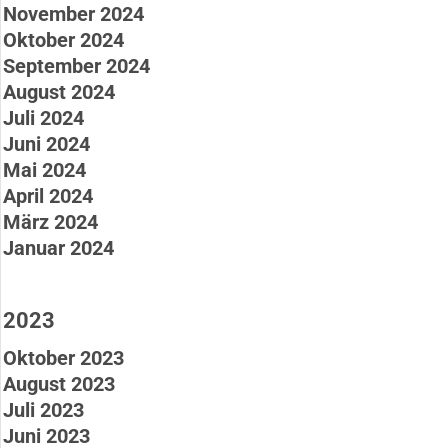
November 2024
Oktober 2024
September 2024
August 2024
Juli 2024
Juni 2024
Mai 2024
April 2024
März 2024
Januar 2024
2023
Oktober 2023
August 2023
Juli 2023
Juni 2023