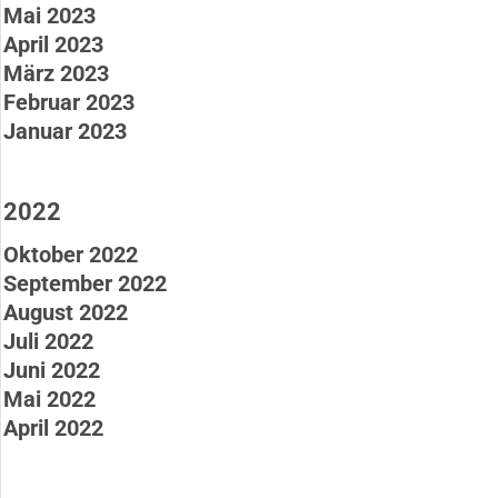
Mai 2023
April 2023
März 2023
Februar 2023
Januar 2023
2022
Oktober 2022
September 2022
August 2022
Juli 2022
Juni 2022
Mai 2022
April 2022