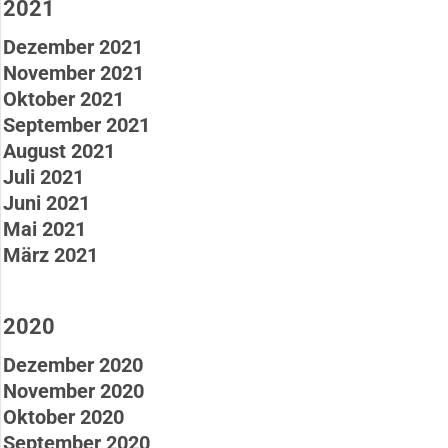
2021
Dezember 2021
November 2021
Oktober 2021
September 2021
August 2021
Juli 2021
Juni 2021
Mai 2021
März 2021
2020
Dezember 2020
November 2020
Oktober 2020
September 2020