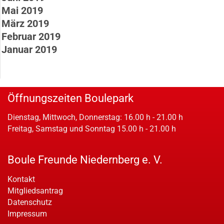
Mai 2019
März 2019
Februar 2019
Januar 2019
Öffnungszeiten Boulepark
Dienstag, Mittwoch, Donnerstag: 16.00 h - 21.00 h
Freitag, Samstag und Sonntag 15.00 h - 21.00 h
Boule Freunde Niedernberg e. V.
Kontakt
Mitgliedsantrag
Datenschutz
Impressum