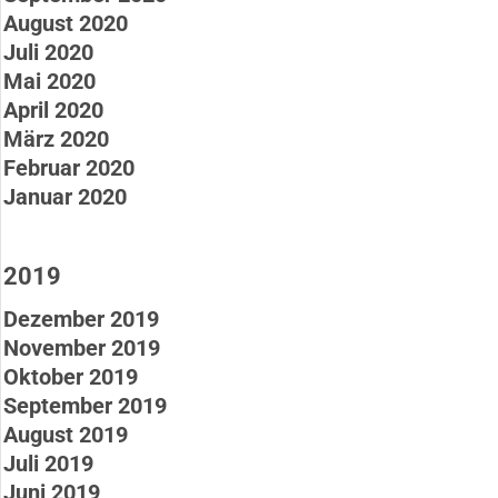
August 2020
Juli 2020
Mai 2020
April 2020
März 2020
Februar 2020
Januar 2020
2019
Dezember 2019
November 2019
Oktober 2019
September 2019
August 2019
Juli 2019
Juni 2019